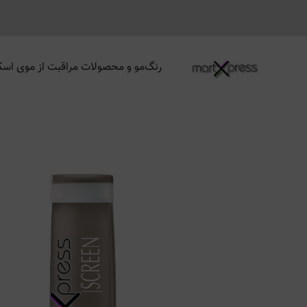
رنگ‌مو و محصولات مراقبت از موی اسک