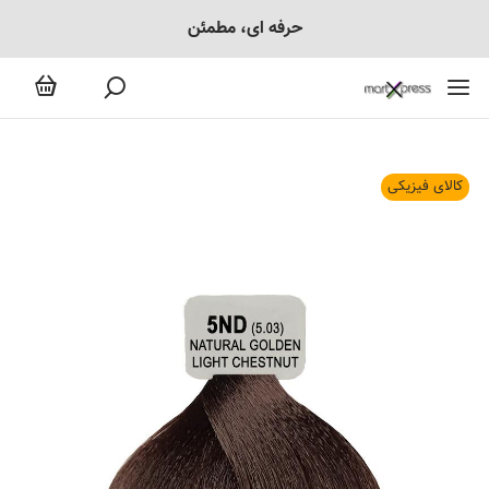
حرفه ای، مطمئن
کالای فیزیکی