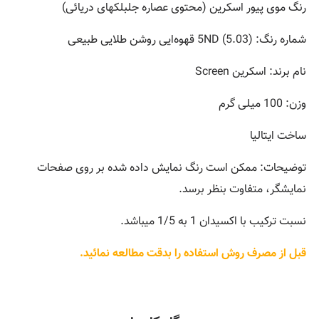
رنگ موی پیور اسکرین (محتوی عصاره جلبلکهای دریائی)
شماره رنگ: 5ND (5.03) قهوه‌ايی روشن طلایی طبیعی
نام برند: اسکرین Screen
وزن: 100 میلی گرم
ساخت ایتالیا
توضیحات: ممکن است رنگ نمایش داده شده بر روی صفحات
نمایشگر، متفاوت بنظر برسد.
نسبت ترکیب با اکسیدان 1 به 1/5 میباشد.
قبل از مصرف روش استفاده را بدقت مطالعه نمائید.