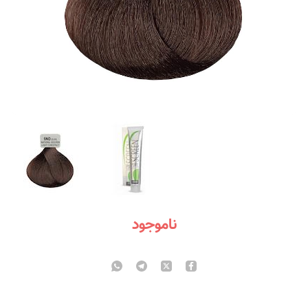
ناموجود