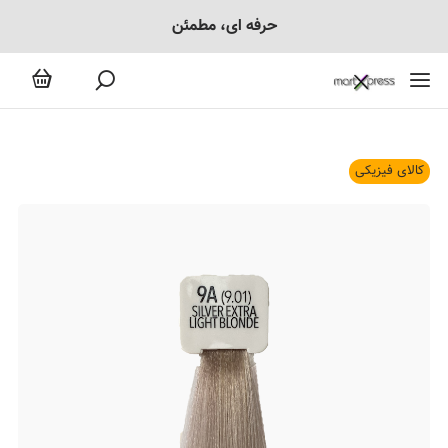
حرفه ای، مطمئن
کالای فیزیکی