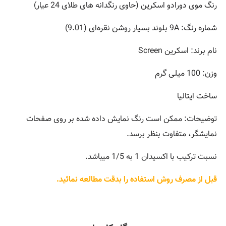
رنگ موی دورادو اسکرین (حاوی رنگدانه های طلای 24 عیار)
شماره رنگ: 9A بلوند بسیار روشن نقره‌ای (9.01)
نام برند: اسکرین Screen
وزن: 100 میلی گرم
ساخت ایتالیا
توضیحات: ممکن است رنگ نمایش داده شده بر روی صفحات
نمایشگر، متفاوت بنظر برسد.
نسبت ترکیب با اکسیدان 1 به 1/5 میباشد.
قبل از مصرف روش استفاده را بدقت مطالعه نمائید.