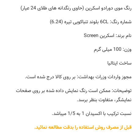
رنگ موی دورادو اسکرین (حاوی رنگدانه های طلای 24 عیار)
شماره رنگ: 6CL بلوند تنباکویی تیره (6.24)
نام برند: اسکرین Screen
وزن: 100 میلی گرم
ساخت ایتالیا
مجوز واردات وزرات بهداشت: بر روی کالا درج شده است.
توضیحات: ممکن است رنگ نمایش داده شده بر روی صفحات
نمایشگر، متفاوت بنظر برسد.
نسبت ترکیب با اکسیدان 1 به 1/5 میباشد.
قبل از مصرف روش استفاده را بدقت مطالعه نمائید.