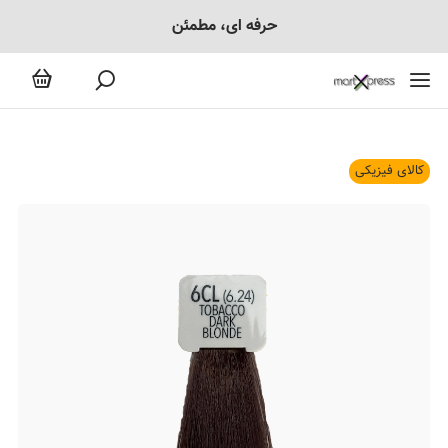
حرفه ای، مطمئن
کالای فیزیکی