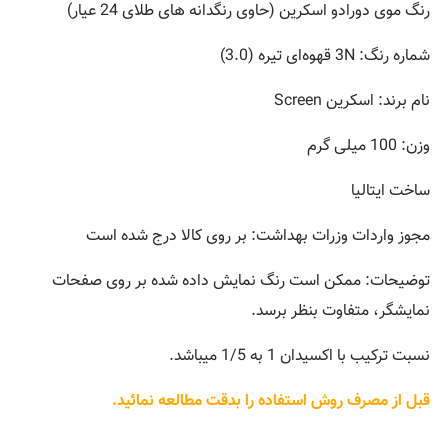
رنگ موی دورادو اسکرین (حاوی رنگدانه های طلای 24 عیار)
شماره رنگ: 3N قهوه‌ای تیره (3.0)
نام برند: اسکرین Screen
وزن: 100 میلی گرم
ساخت ایتالیا
مجوز واردات وزرات بهداشت: بر روی کالا درج شده است
توضیحات: ممکن است رنگ نمایش داده شده بر روی صفحات
نمایشگر، متفاوت بنظر برسد.
نسبت ترکیب با اکسیدان 1 به 1/5 میباشد.
قبل از مصرف روش استفاده را بدقت مطالعه نمائید.