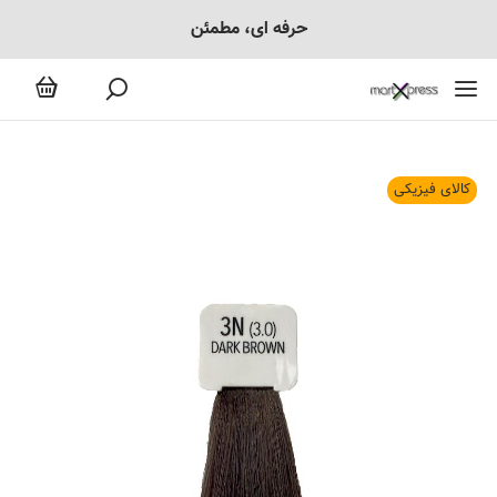
حرفه ای، مطمئن
کالای فیزیکی