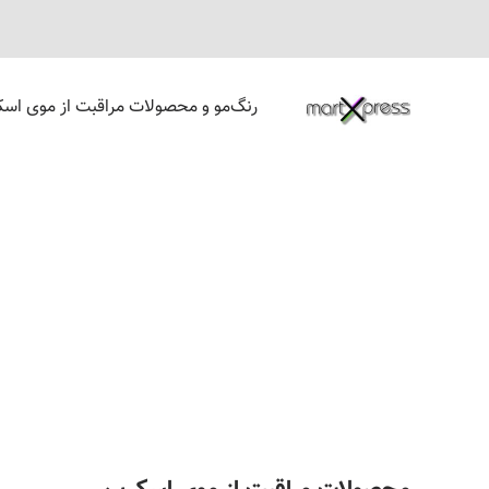
رنگ‌مو و محصولات مراقبت از موی اسک