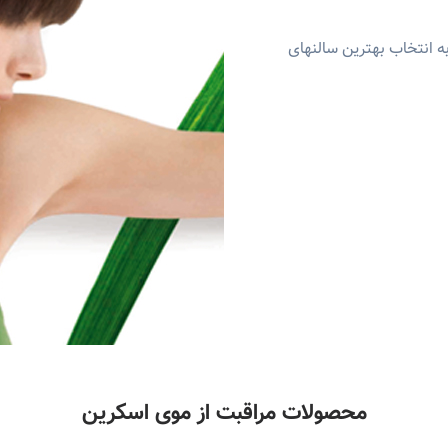
ه انتخاب بهترین سالنهای
محصولات مراقبت از موی اسکرین