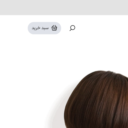
محصولات مراقبت از موی اسکرین
سبد خرید